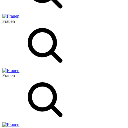
Frauen
Frauen