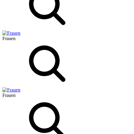
Frauen
Frauen