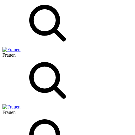
Frauen
Frauen