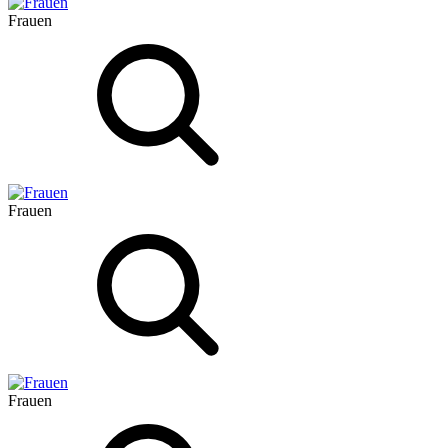
Frauen
Frauen
Frauen