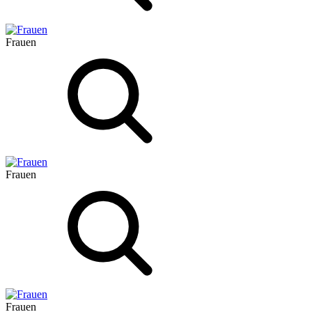
Frauen
Frauen
Frauen