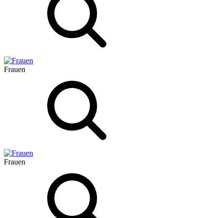
Frauen
Frauen