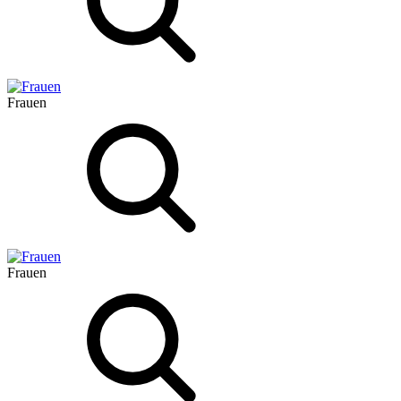
Frauen
Frauen