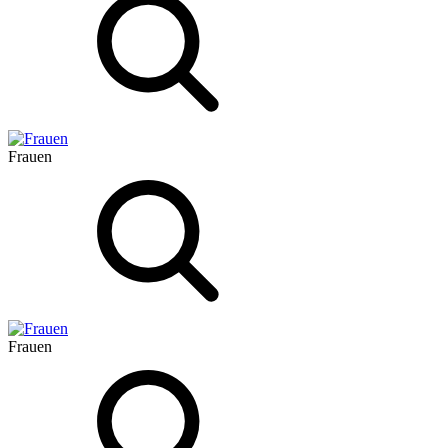
Frauen
Frauen