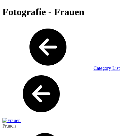
Fotografie - Frauen
Category List
Frauen