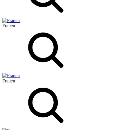
Frauen
Frauen