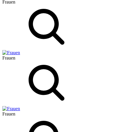
Frauen
Frauen
Frauen