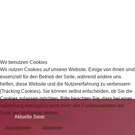
Wir benutzen Cookies
Wir nutzen Cookies auf unserer Website. Einige von ihnen sind
essenziell für den Betrieb der Seite, während andere uns
helfen, diese Website und die Nutzererfahrung zu verbessern
(Tracking Cookies). Sie können selbst entscheiden, ob Sie die
Cookies zulassen möchten. Bitte beachten Sie, dass bei einer
Ablehnung womöglich nicht mehr alle Funktionalitäten der
Seite zur Verfügung stehen.
Aktuelle Seite:
Startseite
Akzeptieren
Ablehnen